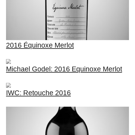
2016 Équinoxe Merlot
Michael Godel: 2016 Equinoxe Merlot
IWC: Retouche 2016