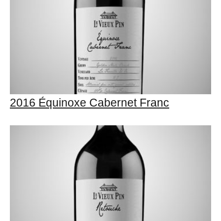
2016 Équinoxe Cabernet Franc