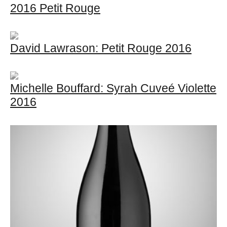
2016 Petit Rouge
David Lawrason: Petit Rouge 2016
Michelle Bouffard: Syrah Cuveé Violette
2016