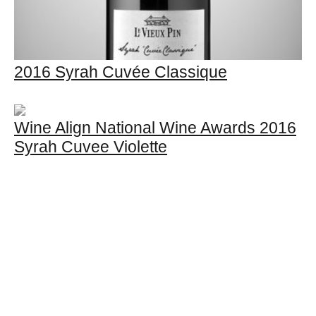
2016 Syrah Cuvée Classique
Wine Align National Wine Awards 2016
Syrah Cuvee Violette