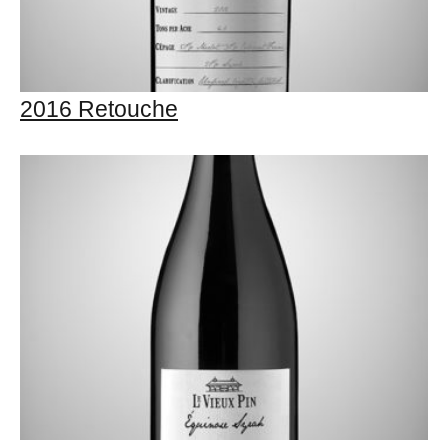
2016 Retouche