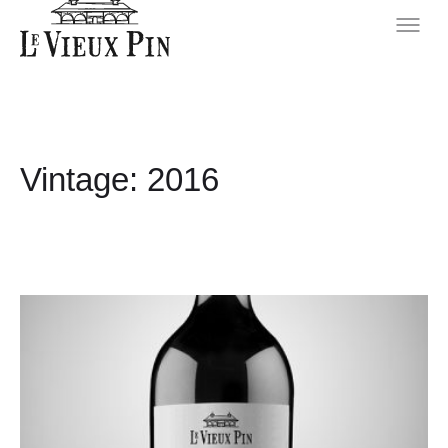
Vintage:
2016