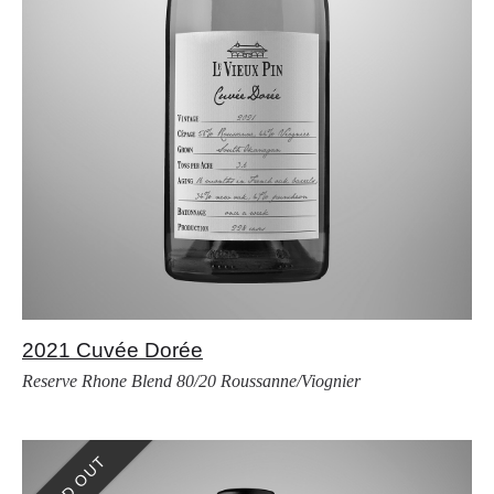
2021 Cuvée Dorée
Reserve Rhone Blend 80/20 Roussanne/Viognier
SOLD OUT