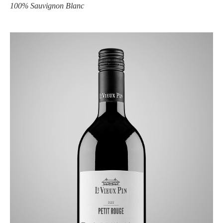
100% Sauvignon Blanc