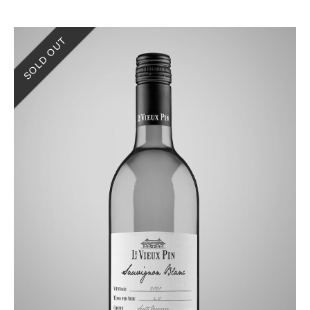
SOLD OUT