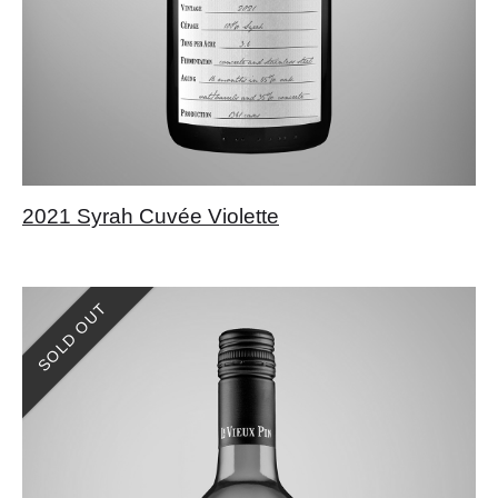
2021 Syrah Cuvée Violette
SOLD OUT