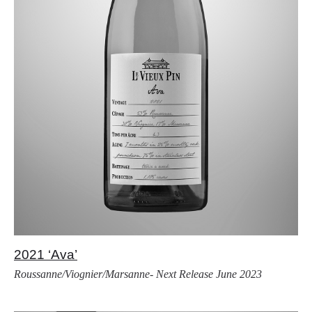
2021 ‘Ava’
Roussanne/Viognier/Marsanne- Next Release June 2023