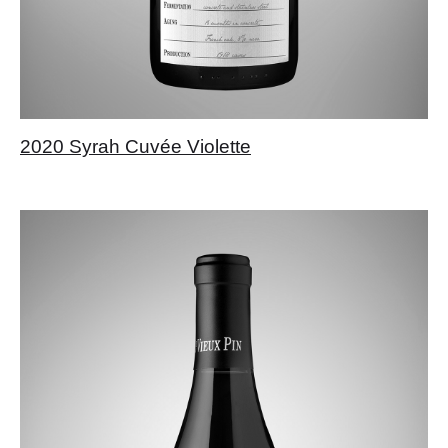
2020 Syrah Cuvée Violette