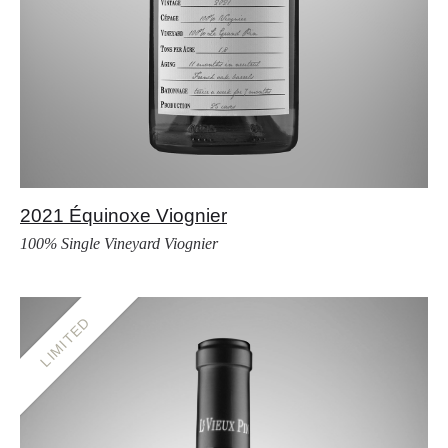
2021 Équinoxe Viognier
100% Single Vineyard Viognier
LIMITED