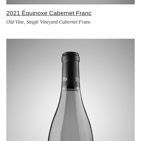
2021 Équinoxe Cabernet Franc
Old Vine, Single Vineyard Cabernet Franc