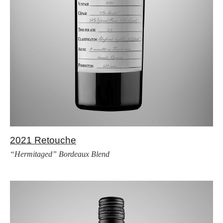
2021 Retouche
“Hermitaged” Bordeaux Blend