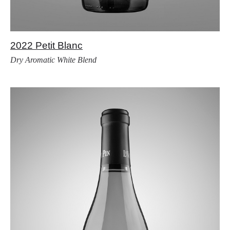
2022 Petit Blanc
Dry Aromatic White Blend