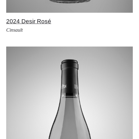
2024 Desir Rosé
Cinsault