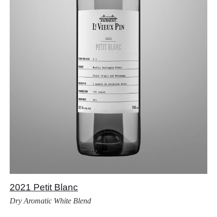
2021 Petit Blanc
Dry Aromatic White Blend