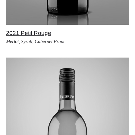
2021 Petit Rouge
Merlot, Syrah, Cabernet Franc