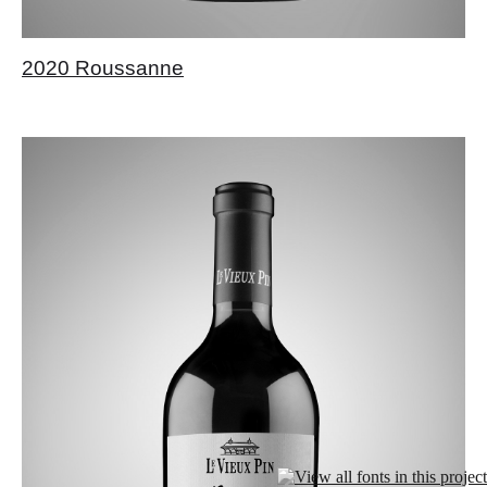
2020 Roussanne