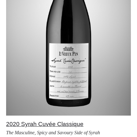
2020 Syrah Cuvée Classique
The Masculine, Spicy and Savoury Side of Syrah