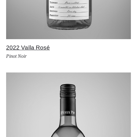
2022 Vaïla Rosé
Pinot Noir