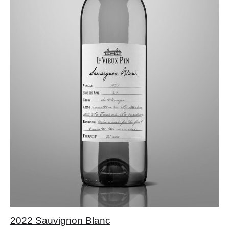
2022 Sauvignon Blanc