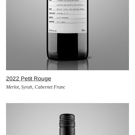
2022 Petit Rouge
Merlot, Syrah, Cabernet Franc