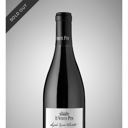
SOLD OUT