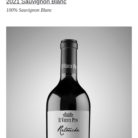
2021 Sauvignon Blanc
100% Sauvignon Blanc